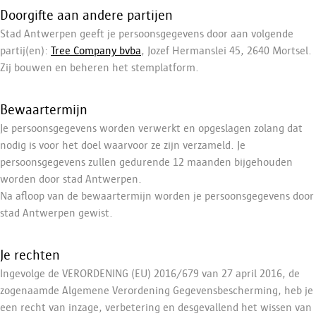
Doorgifte aan andere partijen
Stad Antwerpen geeft je persoonsgegevens door aan volgende
partij(en):
Tree Company bvba
, Jozef Hermanslei 45, 2640 Mortsel.
Zij bouwen en beheren het stemplatform.
Bewaartermijn
Je persoonsgegevens worden verwerkt en opgeslagen zolang dat
nodig is voor het doel waarvoor ze zijn verzameld. Je
persoonsgegevens zullen gedurende 12 maanden bijgehouden
worden door stad Antwerpen.
Na afloop van de bewaartermijn worden je persoonsgegevens door
stad Antwerpen gewist.
Je rechten
Ingevolge de VERORDENING (EU) 2016/679 van 27 april 2016, de
zogenaamde Algemene Verordening Gegevensbescherming, heb je
een recht van inzage, verbetering en desgevallend het wissen van