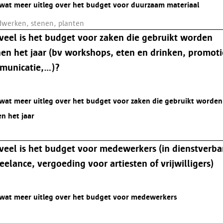
 wat meer uitleg over het budget voor duurzaam materiaal
dwerken, stenen, planten
eel is het budget voor zaken die gebruikt worden
en het jaar (bv workshops, eten en drinken, promoti
municatie,…)?
 wat meer uitleg over het budget voor zaken die gebruikt worden
n het jaar
eel is het budget voor medewerkers (in dienstverb
reelance, vergoeding voor artiesten of vrijwilligers)
 wat meer uitleg over het budget voor medewerkers