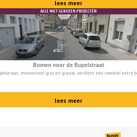
lees meer
ALLE NIET GEKOZEN PROJECTEN
Bomen voor de Rupelstraat
pelstraat, momenteel grijs en grauw, verdient een tweetal extra 
lees meer